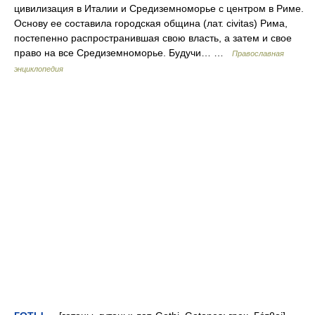
цивилизация в Италии и Средиземноморье с центром в Риме.
Основу ее составила городская община (лат. civitas) Рима,
постепенно распространившая свою власть, а затем и свое
право на все Средиземноморье. Будучи… …
Православная
энциклопедия